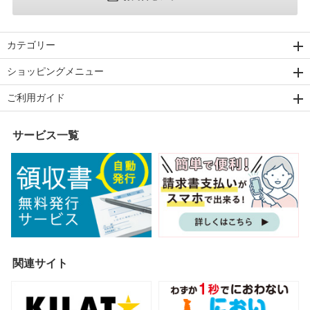
カテゴリー
ショッピングメニュー
ご利用ガイド
サービス一覧
関連サイト