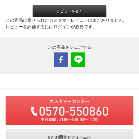
レビューを書く
この商品に寄せられたカスタマーレビューはまだありません。
レビューを評価するには
ログイン
が必要です。
この商品をシェアする
お問合せフォームへ