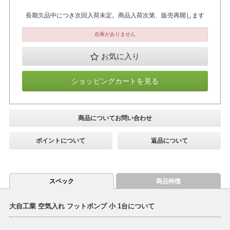
長期欠品中につき次回入荷未定。商品入荷次第、販売再開します
在庫がありません
お気に入り
ショッピングカートを見る
商品についてお問い合わせ
ポイントについて
返品について
スペック
商品特徴
大自工業 空気入れ フットポンプ 小 1台について