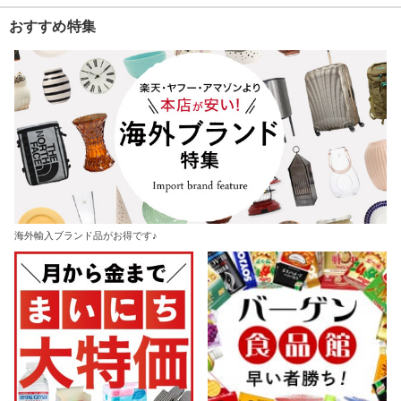
おすすめ特集
海外輸入ブランド品がお得です♪