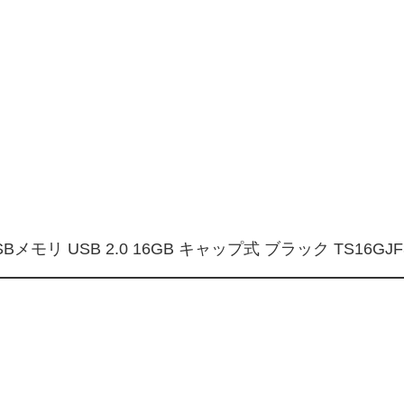
モリ USB 2.0 16GB キャップ式 ブラック TS16GJ