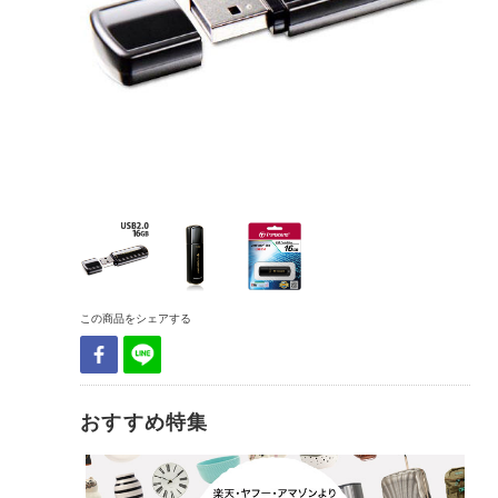
この商品をシェアする
おすすめ特集