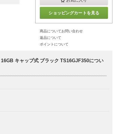
お気に入り
ショッピングカートを見る
商品についてお問い合わせ
返品について
ポイントについて
16GB キャップ式 ブラック TS16GJF350につい