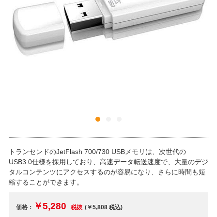
トランセンドのJetFlash 700/730 USBメモリは、次世代の
USB3.0仕様を採用しており、高速データ転送速度で、大量のデジ
タルコンテンツにアクセスするのが容易になり、さらに時間も短
縮することができます。
￥5,280
価格：
税抜
(￥5,808
税込
)