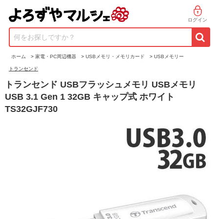
ログイン
何をお探しですか？
ホーム
>
家電・PC周辺機器
>
USBメモリ・メモリカード
>
USBメモリー
トランセンド
トランセンド USBフラッシュメモリ USBメモリ
USB 3.1 Gen 1 32GB キャップ式 ホワイト
TS32GJF730