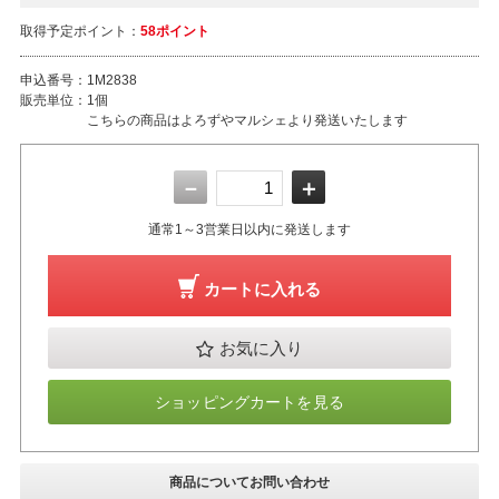
取得予定ポイント：
58ポイント
申込番号：
1M2838
販売単位：
1個
こちらの商品はよろずやマルシェより発送いたします
－
＋
通常1～3営業日以内に発送します
カートに入れる
お気に入り
ショッピングカートを見る
商品についてお問い合わせ