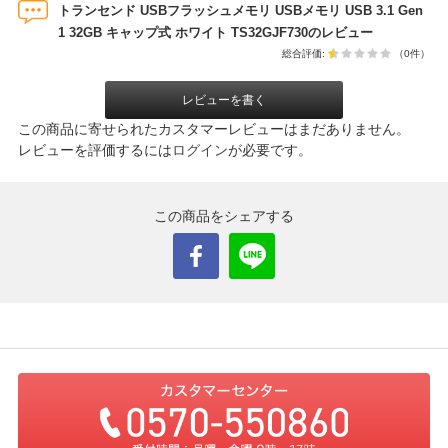
トランセンド USBフラッシュメモリ USBメモリ USB 3.1 Gen
1 32GB キャップ式 ホワイト TS32GJF730のレビュー
総合評価:
（0件）
レビューを書く
この商品に寄せられたカスタマーレビューはまだありません。
レビューを評価するには
ログイン
が必要です。
この商品をシェアする