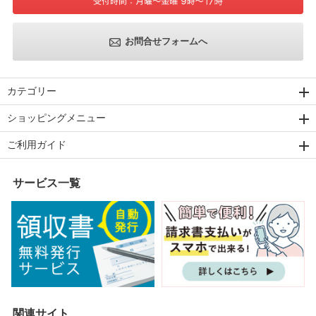
お問合せフォームへ
カテゴリー
ショッピングメニュー
ご利用ガイド
サービス一覧
関連サイト