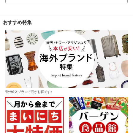
おすすめ特集
海外輸入ブランド品がお得です♪