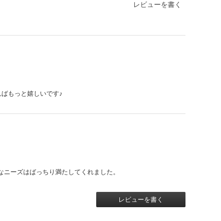
レビューを書く
ればもっと嬉しいです♪
なニーズはばっちり満たしてくれました。
レビューを書く