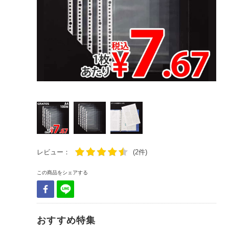
レビュー：
(2件)
この商品をシェアする
おすすめ特集