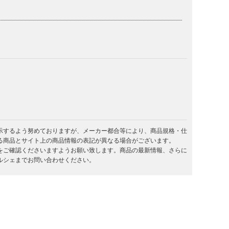
示するよう努めておりますが、メーカー都合等により、商品規格・仕
る商品とサイト上の商品情報の表記が異なる場合がございます。
をご確認くださいますようお願い致します。商品の最新情報、さらに
ルシェまでお問い合わせください。