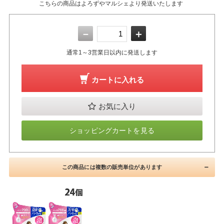
こちらの商品はよろずやマルシェより発送いたします
－
＋
通常1～3営業日以内に発送します
カートに入れる
お気に入り
ショッピングカートを見る
この商品には複数の販売単位があります