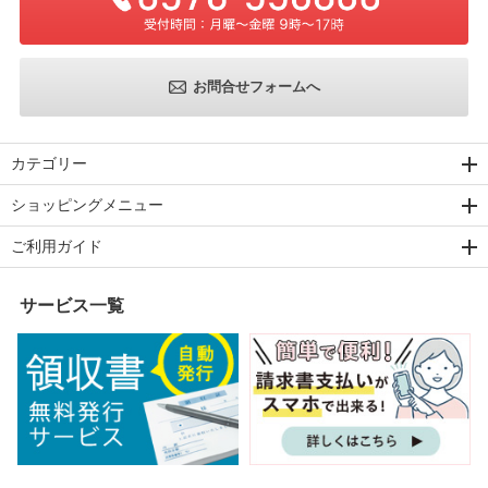
お問合せフォームへ
カテゴリー
ショッピングメニュー
ご利用ガイド
サービス一覧