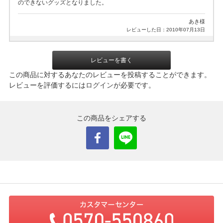
のできないグッズとなりました。
あき様
レビューした日：2010年07月13日
レビューを書く
この商品に対するあなたのレビューを投稿することができます。
レビューを評価するには
ログイン
が必要です。
この商品をシェアする