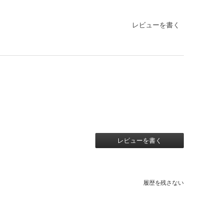
レビューを書く
レビューを書く
履歴を残さない