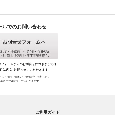
ールでのお問い合わせ
はフォームからのお問合せにつきましては
時間以内に返信
させていただきます
日曜・祝日・連休の中日の場合、翌対応日に
早急にご返信させていただきます
ご利用ガイド