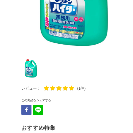
レビュー：
(1件)
この商品をシェアする
おすすめ特集