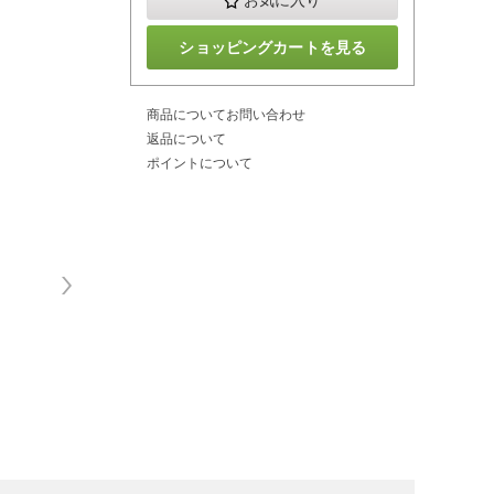
お気に入り
ショッピングカートを見る
商品についてお問い合わせ
返品について
ポイントについて