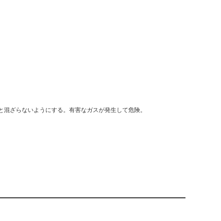
と混ざらないようにする。有害なガスが発生して危険。