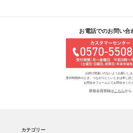
お電話でのお問い合
お掛け間違いのないようお願いしま
受付時間外のとき、つながりにくいときは申し訳
お問合せフォームにてお問合せくだ
新規会員登録は
こちら
から
カテゴリー