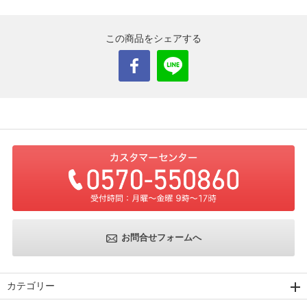
この商品をシェアする
お問合せフォームへ
カテゴリー