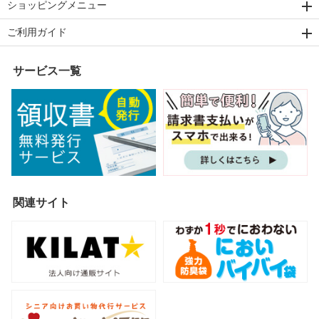
ショッピングメニュー
ご利用ガイド
サービス一覧
関連サイト