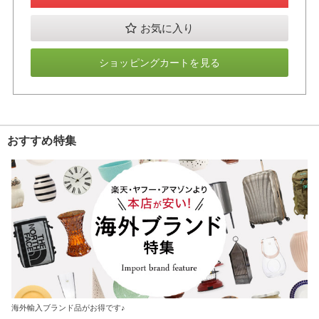
お気に入り
ショッピングカートを見る
おすすめ特集
海外輸入ブランド品がお得です♪