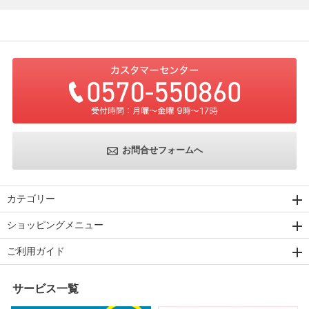
お問合せフォームへ
カテゴリー
ショッピングメニュー
ご利用ガイド
サービス一覧