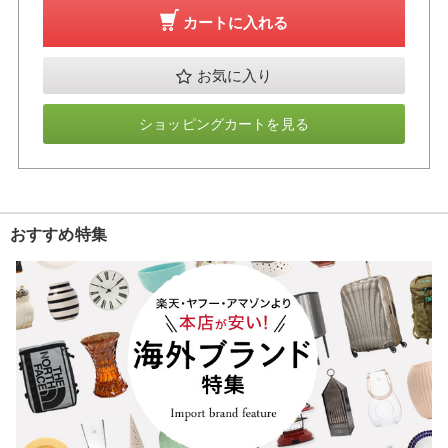
カートに入れる
お気に入り
ショッピングカートを見る
おすすめ特集