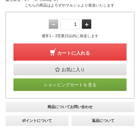
こちらの商品はよろずやマルシェより発送いたします
－
＋
通常1～3営業日以内に発送します
カートに入れる
お気に入り
ショッピングカートを見る
商品についてお問い合わせ
ポイントについて
返品について