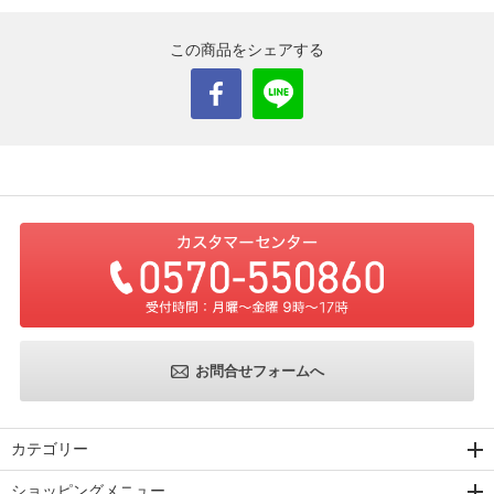
この商品をシェアする
お問合せフォームへ
カテゴリー
ショッピングメニュー