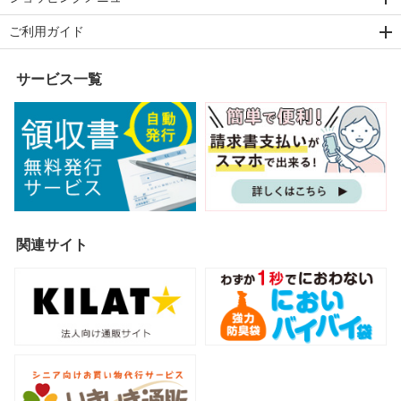
ご利用ガイド
サービス一覧
関連サイト