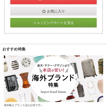
お気に入り
ショッピングカートを見る
おすすめ特集
海外輸入ブランド品がお得です♪