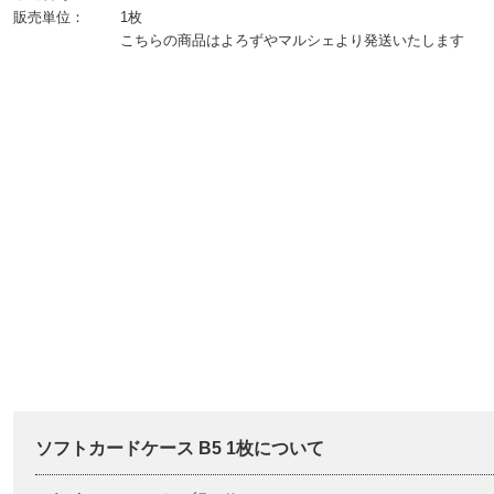
販売単位：
1枚
こちらの商品はよろずやマルシェより発送いたします
ソフトカードケース B5 1枚について