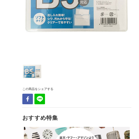
この商品をシェアする
おすすめ特集