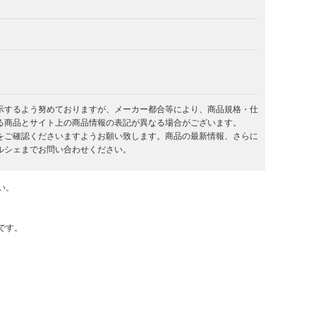
示するよう努めておりますが、メーカー都合等により、商品規格・仕
る商品とサイト上の商品情報の表記が異なる場合がございます。
をご確認くださいますようお願い致します。商品の最新情報、さらに
ルシェまでお問い合わせください。
い。
です。