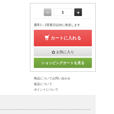
－
＋
通常1～3営業日以内に発送します
カートに入れる
お気に入り
ショッピングカートを見る
商品についてお問い合わせ
返品について
ポイントについて