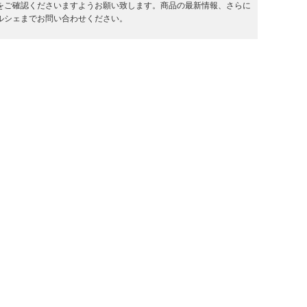
をご確認くださいますようお願い致します。商品の最新情報、さらに
ルシェまでお問い合わせください。