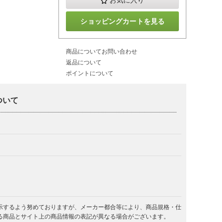
お気に入り
ショッピングカートを見る
商品についてお問い合わせ
返品について
ポイントについて
ついて
示するよう努めておりますが、メーカー都合等により、商品規格・仕
る商品とサイト上の商品情報の表記が異なる場合がございます。