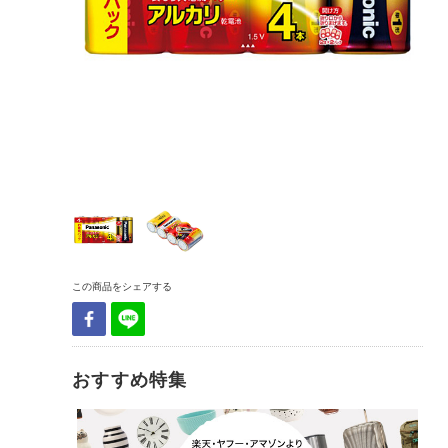
この商品をシェアする
おすすめ特集