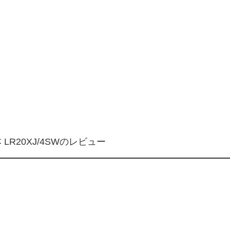
LR20XJ/4SWのレビュー