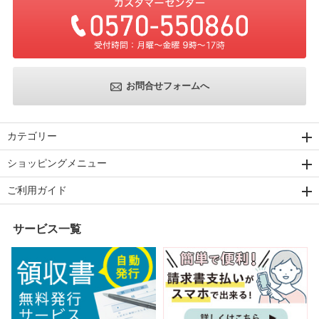
お問合せフォームへ
カテゴリー
ショッピングメニュー
ご利用ガイド
サービス一覧