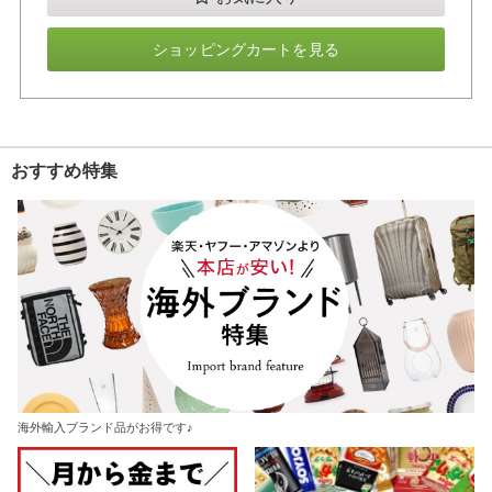
ショッピングカートを見る
おすすめ特集
海外輸入ブランド品がお得です♪