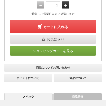
－
＋
通常1～3営業日以内に発送します
カートに入れる
お気に入り
ショッピングカートを見る
商品についてお問い合わせ
ポイントについて
返品について
スペック
商品特徴