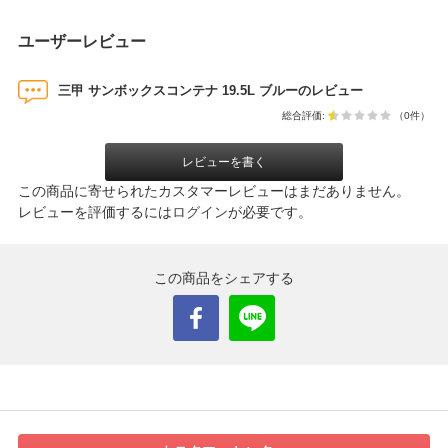
ユーザーレビュー
三甲 サンボックスコンテナ 19.5L ブルーのレビュー
総合評価:
（0件）
レビューを書く
この商品に寄せられたカスタマーレビューはまだありません。
レビューを評価するには
ログイン
が必要です。
この商品をシェアする