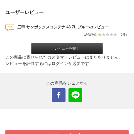
ユーザーレビュー
三甲 サンボックスコンテナ 48.7L ブルーのレビュー
総合評価:
（0件）
レビューを書く
この商品に寄せられたカスタマーレビューはまだありません。
レビューを評価するには
ログイン
が必要です。
この商品をシェアする