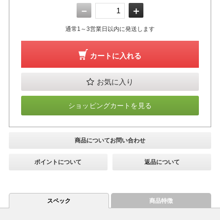
－
＋
通常1～3営業日以内に発送します
カートに入れる
お気に入り
ショッピングカートを見る
商品についてお問い合わせ
ポイントについて
返品について
スペック
商品特徴