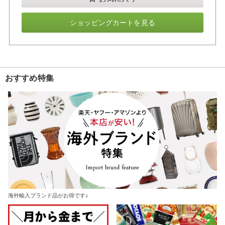
ショッピングカートを見る
おすすめ特集
海外輸入ブランド品がお得です♪