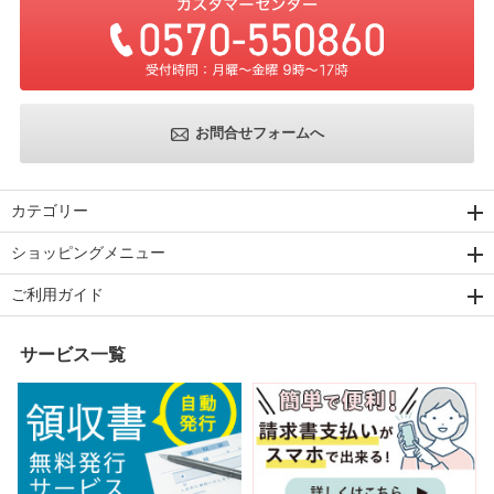
お問合せフォームへ
カテゴリー
ショッピングメニュー
ご利用ガイド
サービス一覧