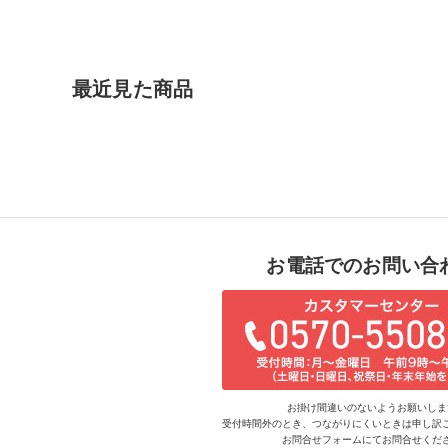
最近見た商品
お電話でのお問い合
お掛け間違いのないようお願いしま
受付時間外のとき、つながりにくいときは申し訳
お問合せフォームにてお問合せくだ