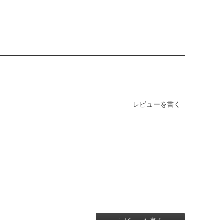
レビューを書く