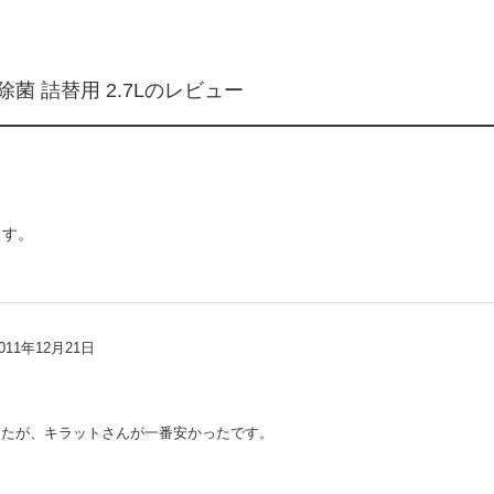
菌 詰替用 2.7Lのレビュー
ます。
011年12月21日
したが、キラットさんが一番安かったです。