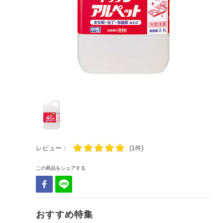
レビュー：
(1件)
この商品をシェアする
おすすめ特集