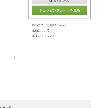
お気に入り
ショッピングカートを見る
商品についてお問い合わせ
返品について
ポイントについて
について