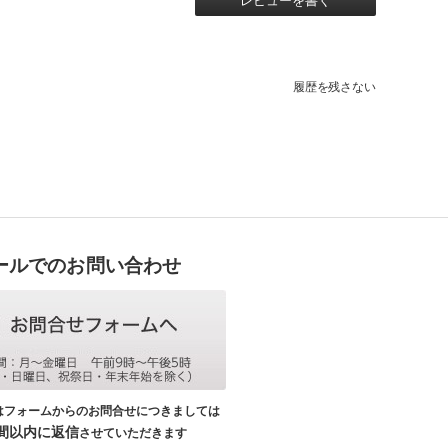
レビューを書く
履歴を残さない
ールでのお問い合わせ
はフォームからのお問合せにつきましては
時間以内に返信
させていただきます