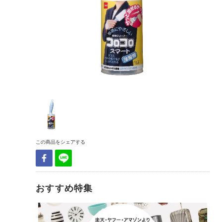
この商品をシェアする
おすすめ特集