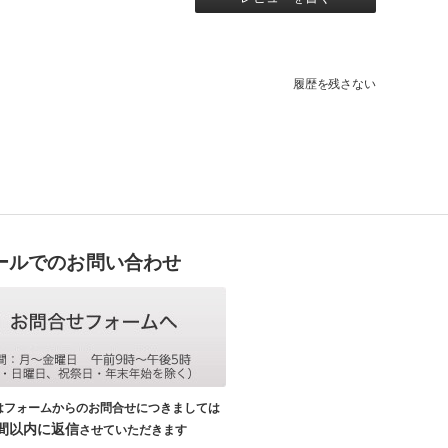
履歴を残さない
ールでのお問い合わせ
はフォームからのお問合せにつきましては
時間以内に返信
させていただきます