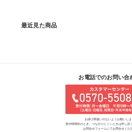
最近見た商品
お電話でのお問い合
お掛け間違いのないようお願いしま
受付時間外のとき、つながりにくいときは申し訳
お問合せフォームにてお問合せくだ