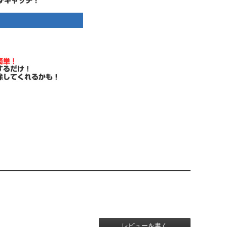
レビューを書く