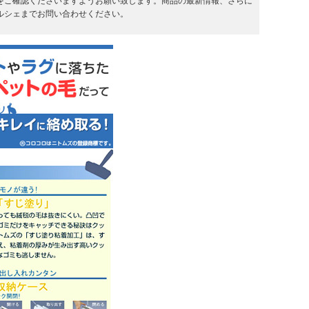
をご確認くださいますようお願い致します。商品の最新情報、さらに
ルシェまでお問い合わせください。