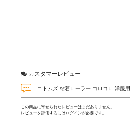
カスタマーレビュー
ニトムズ 粘着ローラー コロコロ 洋服
この商品に寄せられたレビューはまだありません。
レビューを評価するには
ログイン
が必要です。