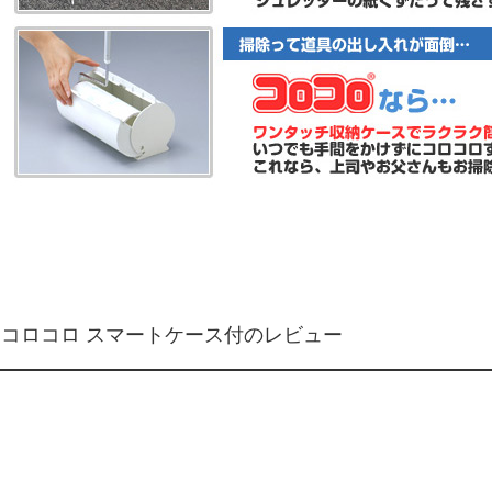
用コロコロ スマートケース付のレビュー