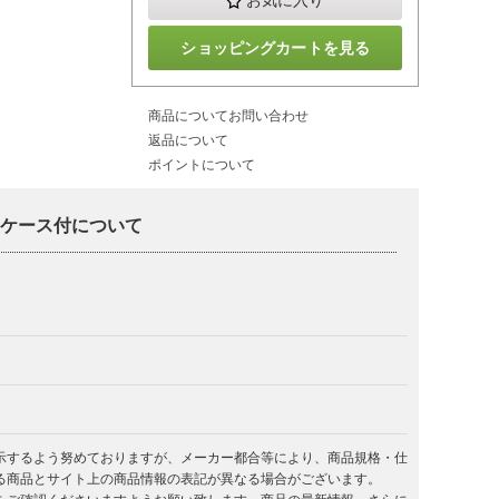
お気に入り
ショッピングカートを見る
商品についてお問い合わせ
返品について
ポイントについて
トケース付について
示するよう努めておりますが、メーカー都合等により、商品規格・仕
る商品とサイト上の商品情報の表記が異なる場合がございます。