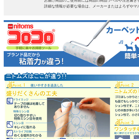
お届け商品のご使用前には商品の商品ラベルや注意書き
詳細な情報が必要な場合は、メーカーまたはよろずやマ