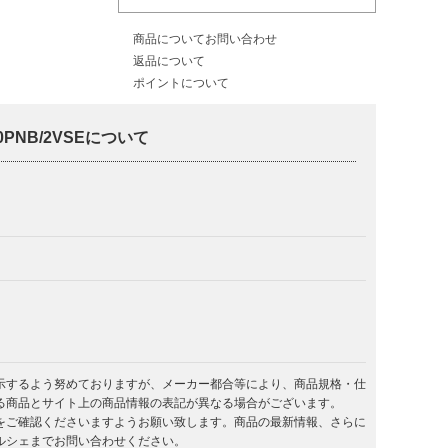
商品についてお問い合わせ
返品について
ポイントについて
PNB/2VSEについて
示するよう努めておりますが、メーカー都合等により、商品規格・仕
る商品とサイト上の商品情報の表記が異なる場合がございます。
をご確認くださいますようお願い致します。商品の最新情報、さらに
ルシェまでお問い合わせください。