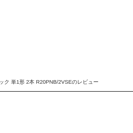
単1形 2本 R20PNB/2VSEのレビュー