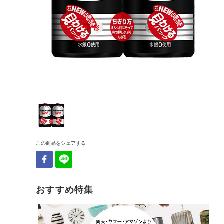
この商品をシェアする
おすすめ特集