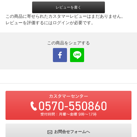
レビューを書く
この商品に寄せられたカスタマーレビューはまだありません。
レビューを評価するには
ログイン
が必要です。
この商品をシェアする
お問合せフォームへ