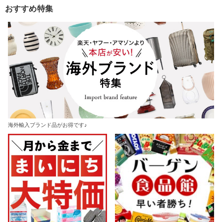
おすすめ特集
海外輸入ブランド品がお得です♪