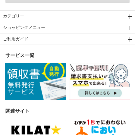
カテゴリー
ショッピングメニュー
ご利用ガイド
サービス一覧
関連サイト