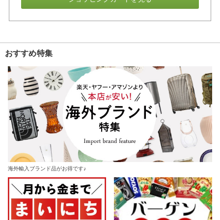
おすすめ特集
海外輸入ブランド品がお得です♪