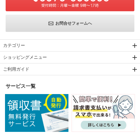
お問合せフォームへ
カテゴリー
ショッピングメニュー
ご利用ガイド
サービス一覧