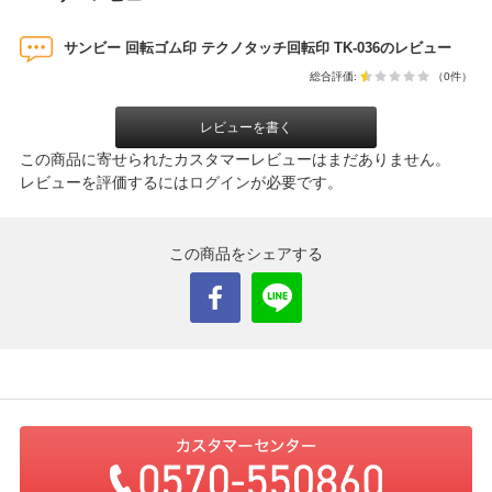
サンビー 回転ゴム印 テクノタッチ回転印 TK-036のレビュー
総合評価:
（0件）
レビューを書く
この商品に寄せられたカスタマーレビューはまだありません。
レビューを評価するには
ログイン
が必要です。
この商品をシェアする