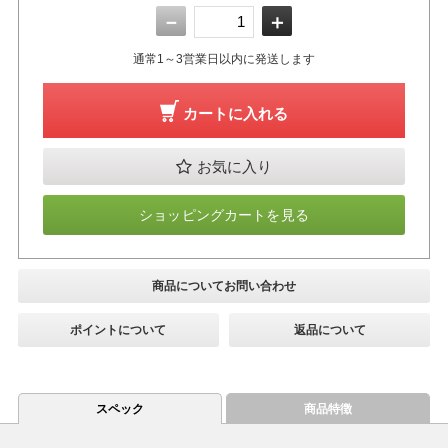
－
＋
通常1～3営業日以内に発送します
カートに入れる
お気に入り
ショッピングカートを見る
商品についてお問い合わせ
ポイントについて
返品について
スペック
商品特徴