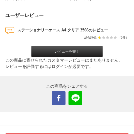
ユーザーレビュー
ステーショナリーケース A4 クリア 3566のレビュー
総合評価:
（0件）
レビューを書く
この商品に寄せられたカスタマーレビューはまだありません。
レビューを評価するには
ログイン
が必要です。
この商品をシェアする