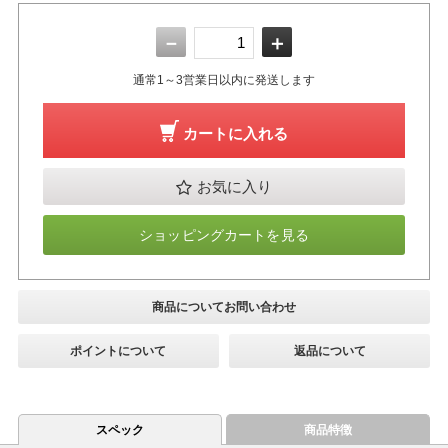
－
＋
通常1～3営業日以内に発送します
カートに入れる
お気に入り
ショッピングカートを見る
商品についてお問い合わせ
ポイントについて
返品について
スペック
商品特徴