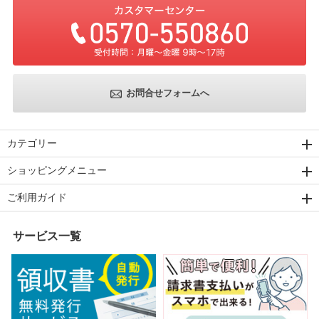
お問合せフォームへ
カテゴリー
ショッピングメニュー
ご利用ガイド
サービス一覧