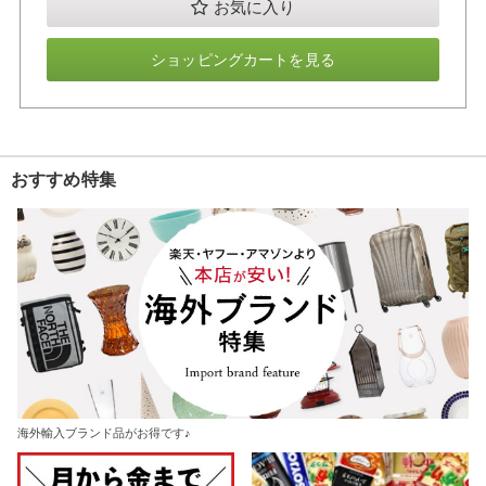
お気に入り
ショッピングカートを見る
おすすめ特集
海外輸入ブランド品がお得です♪