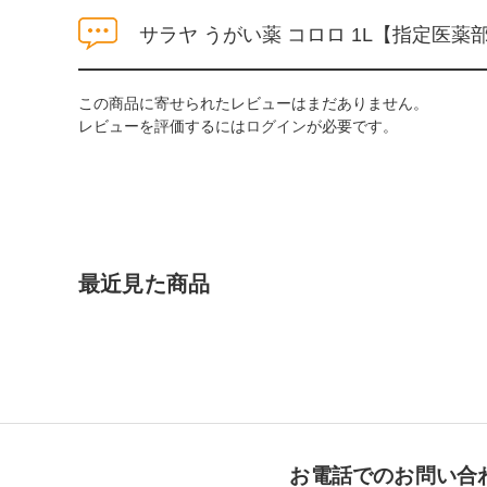
サラヤ うがい薬 コロロ 1L【指定医
この商品に寄せられたレビューはまだありません。
レビューを評価するには
ログイン
が必要です。
最近見た商品
お電話でのお問い合