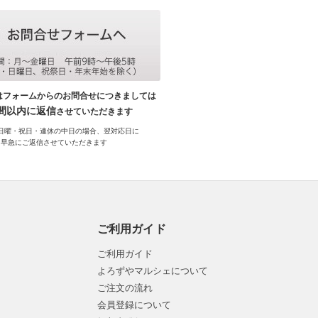
はフォームからのお問合せにつきましては
時間以内に返信
させていただきます
日曜・祝日・連休の中日の場合、翌対応日に
早急にご返信させていただきます
ご利用ガイド
ご利用ガイド
よろずやマルシェについて
ご注文の流れ
会員登録について