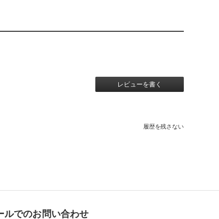
レビューを書く
履歴を残さない
ールでのお問い合わせ