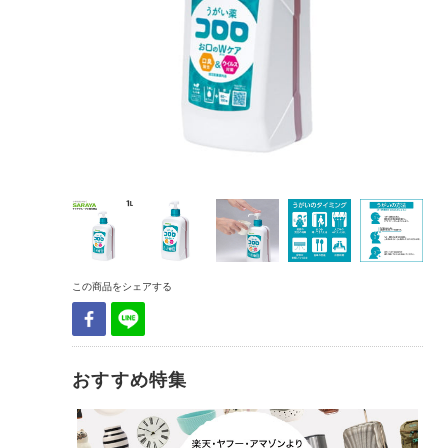
この商品をシェアする
おすすめ特集