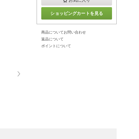
お気に入り
ショッピングカートを見る
商品についてお問い合わせ
返品について
ポイントについて