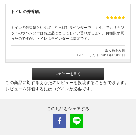
トイレの芳香剤。
トイレの芳香剤といえば、やっぱりラベンダーでしょう。でもリナジ
ットのラベンダーはお上品でとってもいい香りがします。何種類か買
ったのですが、トイレはラベンダーに決定です。
あくあさん様
レビューした日：2011年10月21日
レビューを書く
この商品に対するあなたのレビューを投稿することができます。
レビューを評価するには
ログイン
が必要です。
この商品をシェアする