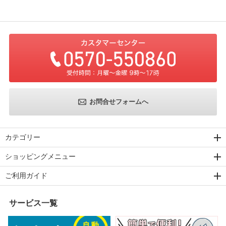
お問合せフォームへ
カテゴリー
ショッピングメニュー
ご利用ガイド
サービス一覧