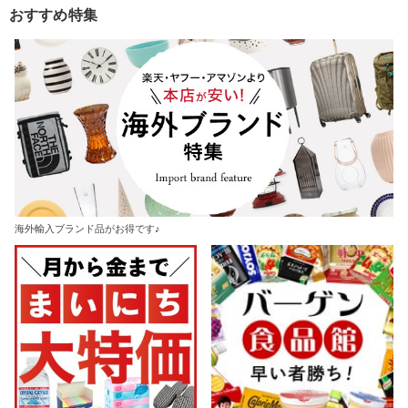
おすすめ特集
海外輸入ブランド品がお得です♪