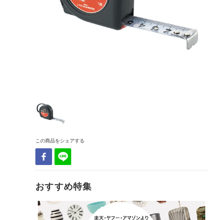
この商品をシェアする
おすすめ特集