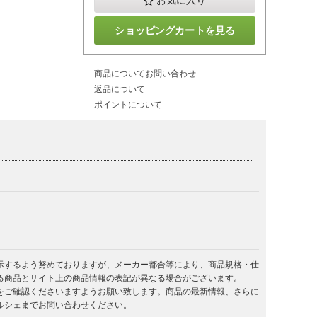
お気に入り
ショッピングカートを見る
商品についてお問い合わせ
返品について
ポイントについて
示するよう努めておりますが、メーカー都合等により、商品規格・仕
る商品とサイト上の商品情報の表記が異なる場合がございます。
をご確認くださいますようお願い致します。商品の最新情報、さらに
ルシェまでお問い合わせください。