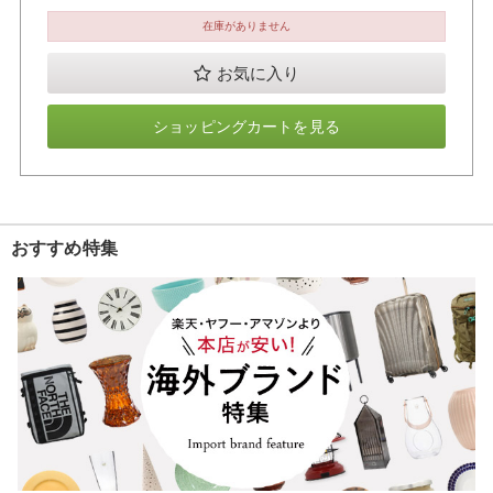
在庫がありません
お気に入り
ショッピングカートを見る
おすすめ特集