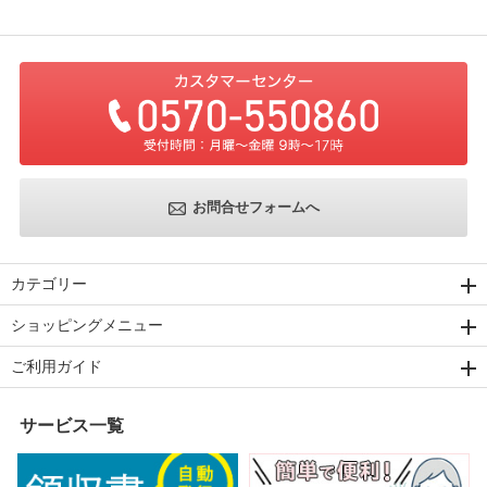
お問合せフォームへ
カテゴリー
ショッピングメニュー
ご利用ガイド
サービス一覧