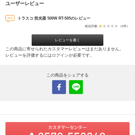
ユーザーレビュー
トラスコ 投光器 500W RT-505のレビュー
総合評価:
（0件）
レビューを書く
この商品に寄せられたカスタマーレビューはまだありません。
レビューを評価するには
ログイン
が必要です。
この商品をシェアする