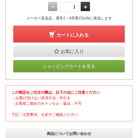
－
＋
メーカー直送品。通常2～4営業日以内に発送します
カートに入れる
お気に入り
ショッピングカートを見る
この商品をご注文の際は、以下の点にご注意ください
・お選び頂けない決済方法：代引き
・お客様ご都合のキャンセル・返品：不可
下記「注意事項」を必ずご確認ください
商品についてお問い合わせ