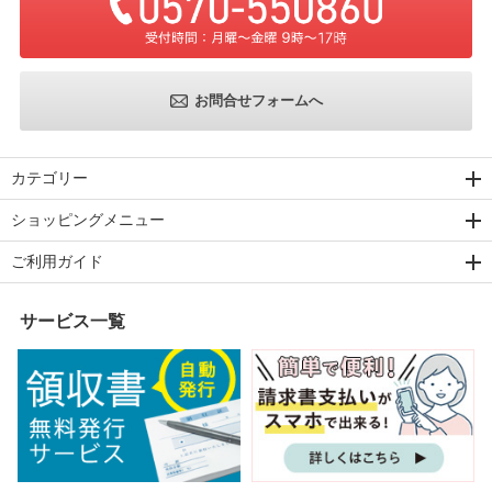
お問合せフォームへ
カテゴリー
ショッピングメニュー
ご利用ガイド
サービス一覧