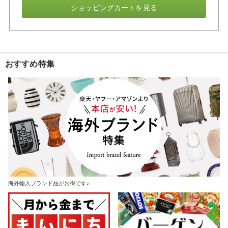
ショッピングカートを見る
おすすめ特集
海外輸入ブランド品がお得です♪