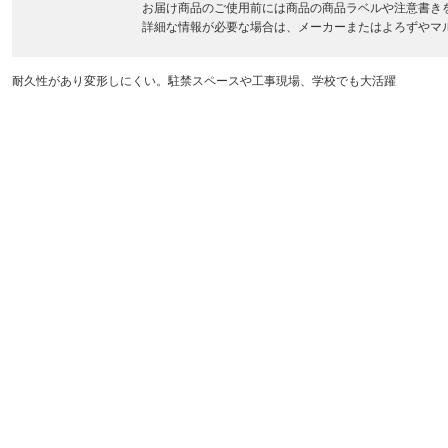
お届け商品のご使用前には商品の商品ラベルや注意書き
詳細な情報が必要な場合は、メーカーまたはよろずやマ
耐久性があり変形しにくい。駐禁スペースや工事現場、学校でも大活躍