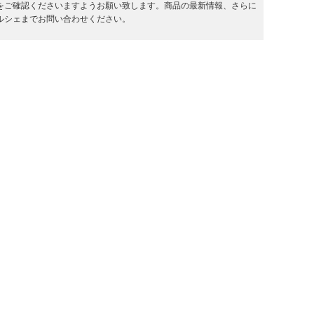
をご確認くださいますようお願い致します。商品の最新情報、さらに
ルシェまでお問い合わせください。