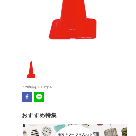
この商品をシェアする
おすすめ特集