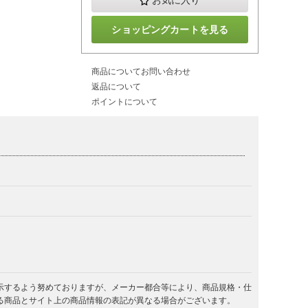
お気に入り
ショッピングカートを見る
商品についてお問い合わせ
返品について
ポイントについて
示するよう努めておりますが、メーカー都合等により、商品規格・仕
る商品とサイト上の商品情報の表記が異なる場合がございます。