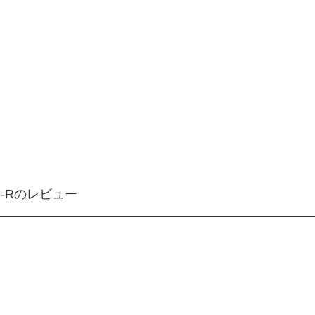
C-Rのレビュー