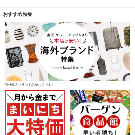
おすすめ特集
海外輸入ブランド品がお得です♪