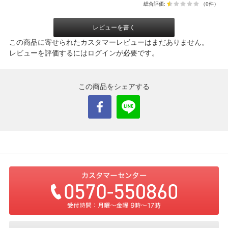
総合評価:
（0件）
レビューを書く
この商品に寄せられたカスタマーレビューはまだありません。
レビューを評価するには
ログイン
が必要です。
この商品をシェアする