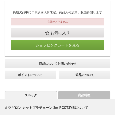
長期欠品中につき次回入荷未定。商品入荷次第、販売再開します
在庫がありません
お気に入り
ショッピングカートを見る
商品についてお問い合わせ
ポイントについて
返品について
スペック
商品特徴
ミツギロン カットプラチェーン 3m PCCT3YBについて