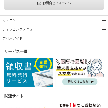
お問合せフォームへ
カテゴリー
ショッピングメニュー
ご利用ガイド
サービス一覧
関連サイト