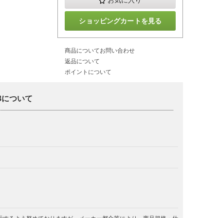
お気に入り
ショッピングカートを見る
商品についてお問い合わせ
返品について
ポイントについて
8について