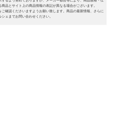
示するよう努めておりますが、メーカー都合等により、商品規格・仕
る商品とサイト上の商品情報の表記が異なる場合がございます。
をご確認くださいますようお願い致します。商品の最新情報、さらに
ルシェまでお問い合わせください。