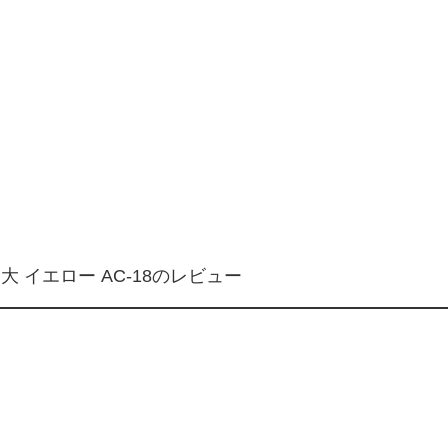
 イエロー AC-18のレビュー