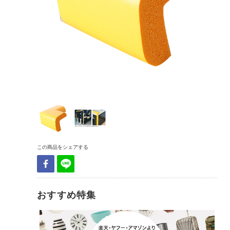
この商品をシェアする
おすすめ特集