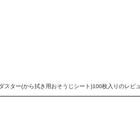
ダスター(から拭き用おそうじシート)100枚入りのレビ