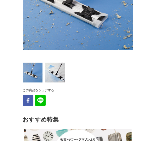
この商品をシェアする
おすすめ特集