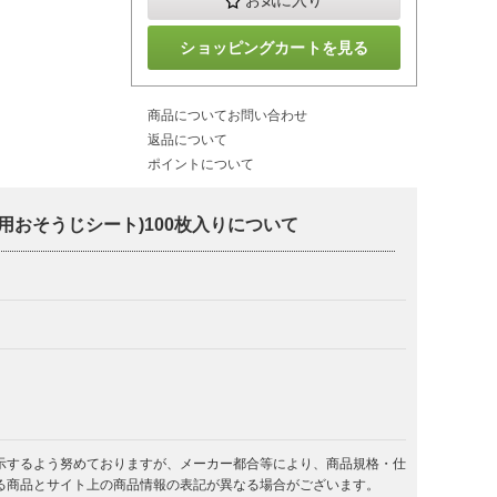
お気に入り
ショッピングカートを見る
商品についてお問い合わせ
返品について
ポイントについて
用おそうじシート)100枚入りについて
示するよう努めておりますが、メーカー都合等により、商品規格・仕
る商品とサイト上の商品情報の表記が異なる場合がございます。