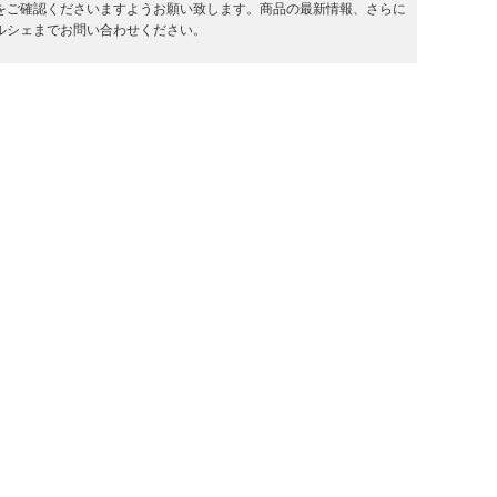
をご確認くださいますようお願い致します。商品の最新情報、さらに
ルシェまでお問い合わせください。