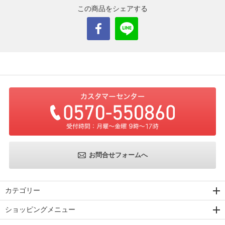
この商品をシェアする
お問合せフォームへ
カテゴリー
ショッピングメニュー