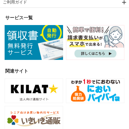
ご利用ガイド
サービス一覧
関連サイト