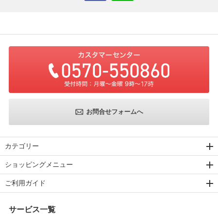
お問合せフォームへ
カテゴリー
ショッピングメニュー
ご利用ガイド
サービス一覧