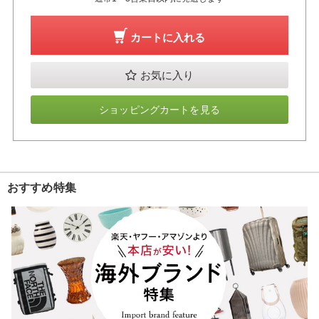
カートに入れる
お気に入り
ショッピングカートを見る
おすすめ特集