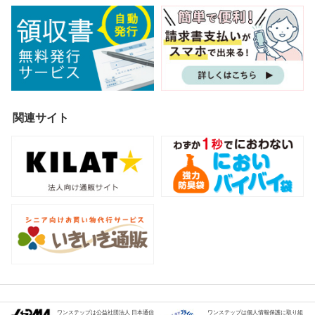
関連サイト
ワンステップは公益社団法人 日本通信
ワンステップは個人情報保護に取り組