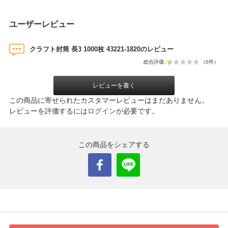
ユーザーレビュー
クラフト封筒 長3 1000枚 43221-1820のレビュー
総合評価:
（0件）
レビューを書く
この商品に寄せられたカスタマーレビューはまだありません。
レビューを評価するには
ログイン
が必要です。
この商品をシェアする