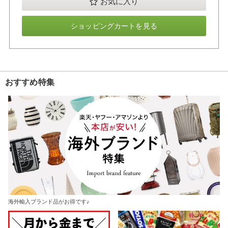
お気に入り
ショッピングカートを見る
おすすめ特集
海外輸入ブランド品がお得です♪