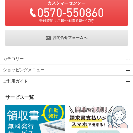
お問合せフォームへ
カテゴリー
ショッピングメニュー
ご利用ガイド
サービス一覧