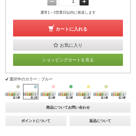
－
＋
通常1～3営業日以内に発送します
カートに入れる
お気に入り
ショッピングカートを見る
選択中のカラー：ブルー
商品についてお問い合わせ
ポイントについて
返品について