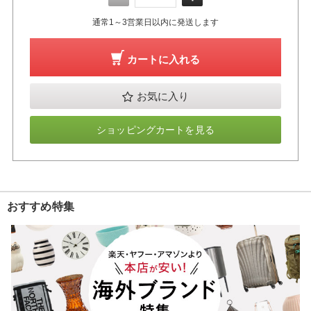
通常1～3営業日以内に発送します
カートに入れる
お気に入り
ショッピングカートを見る
おすすめ特集