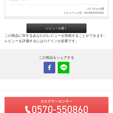
だいちゃん様
レビューした日：2015年03月03日
レビューを書く
この商品に対するあなたのレビューを投稿することができます。
レビューを評価するには
ログイン
が必要です。
この商品をシェアする