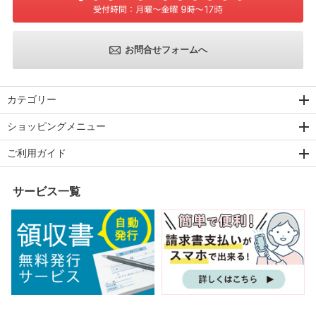
お問合せフォームへ
カテゴリー
ショッピングメニュー
ご利用ガイド
サービス一覧