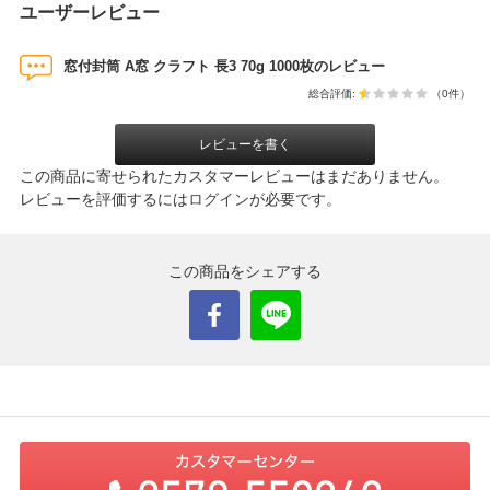
ユーザーレビュー
窓付封筒 A窓 クラフト 長3 70g 1000枚のレビュー
総合評価:
（0件）
レビューを書く
この商品に寄せられたカスタマーレビューはまだありません。
レビューを評価するには
ログイン
が必要です。
この商品をシェアする