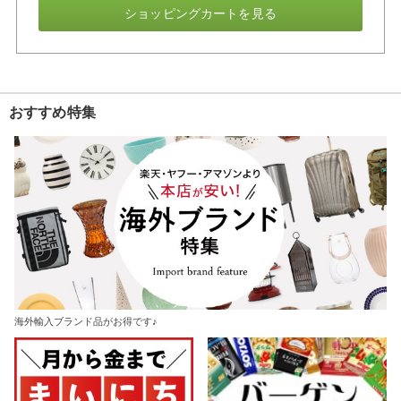
ショッピングカートを見る
おすすめ特集
海外輸入ブランド品がお得です♪