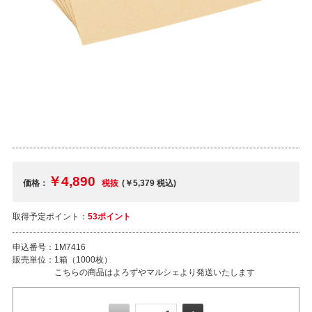
￥4,890
価格：
税抜
(￥5,379
税込
)
取得予定ポイント：
53ポイント
申込番号：
1M7416
販売単位：
1箱（1000枚）
こちらの商品はよろずやマルシェより発送いたします