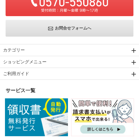
お問合せフォームへ
カテゴリー
ショッピングメニュー
ご利用ガイド
サービス一覧