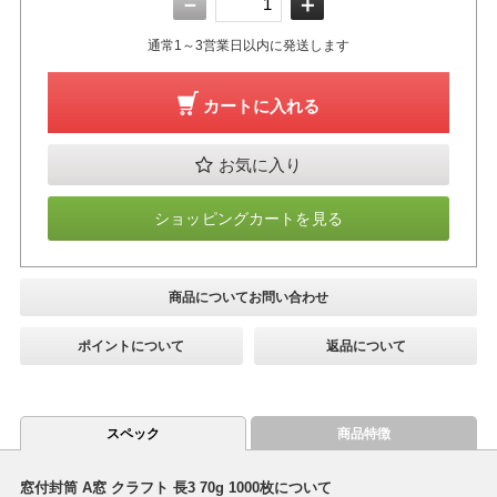
－
＋
通常1～3営業日以内に発送します
カートに入れる
お気に入り
ショッピングカートを見る
商品についてお問い合わせ
ポイントについて
返品について
スペック
商品特徴
窓付封筒 A窓 クラフト 長3 70g 1000枚について