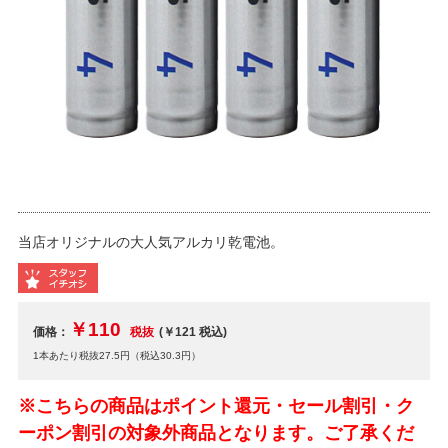
当店オリジナルの大人気アルカリ乾電池。
￥110
価格：
税抜
(￥121
税込
)
1本あたり税抜27.5円（税込30.3円）
※こちらの商品はポイント還元・セール割引・ク
ーポン割引の対象外商品となります。ご了承くだ