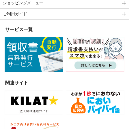
ショッピングメニュー
ご利用ガイド
サービス一覧
関連サイト