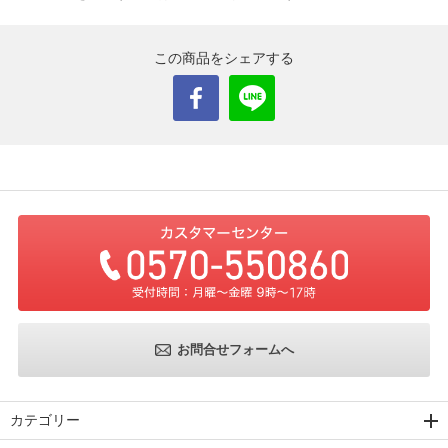
この商品をシェアする
お問合せフォームへ
カテゴリー