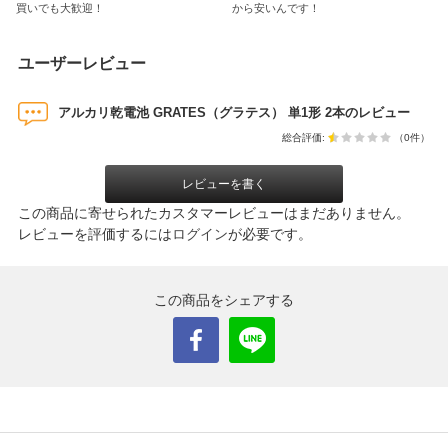
買いでも大歓迎！
から安いんです！
ユーザーレビュー
アルカリ乾電池 GRATES（グラテス） 単1形 2本のレビュー
総合評価:
（0件）
レビューを書く
この商品に寄せられたカスタマーレビューはまだありません。
レビューを評価するには
ログイン
が必要です。
この商品をシェアする