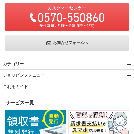
お問合せフォームへ
カテゴリー
ショッピングメニュー
ご利用ガイド
サービス一覧