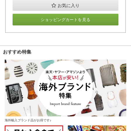
お気に入り
ショッピングカートを見る
おすすめ特集
海外輸入ブランド品がお得です♪