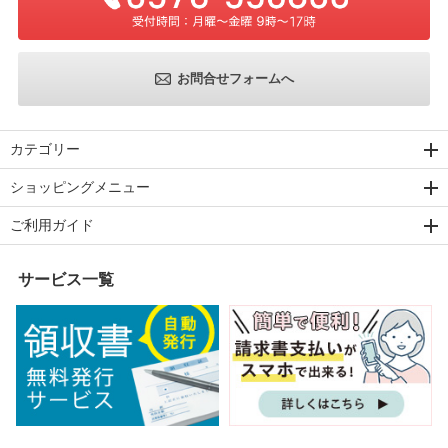
お問合せフォームへ
カテゴリー
ショッピングメニュー
ご利用ガイド
サービス一覧