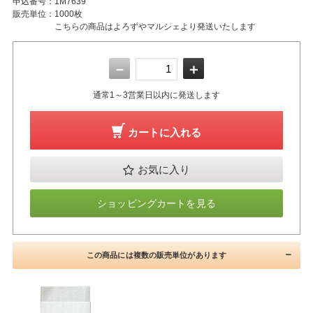
申込番号：
1M7639
販売単位：
1000枚
こちらの商品はよろずやマルシェより発送いたします
－
＋
通常1～3営業日以内に発送します
カートに入れる
お気に入り
ショッピングカートを見る
この商品には複数の販売単位があります