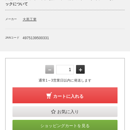
ックについて
メーカー
大黒工業
JANコード
4975139500331
－
＋
通常1～3営業日以内に発送します
カートに入れる
お気に入り
ショッピングカートを見る