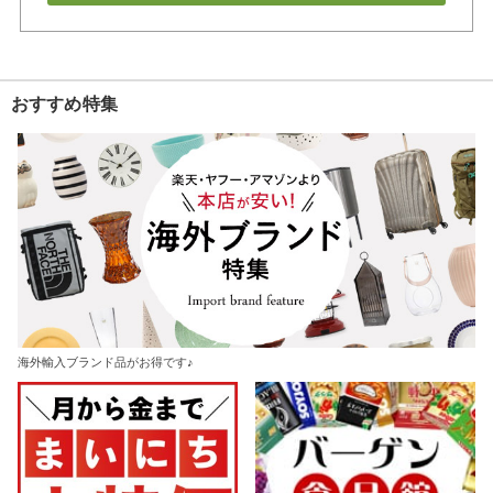
おすすめ特集
海外輸入ブランド品がお得です♪