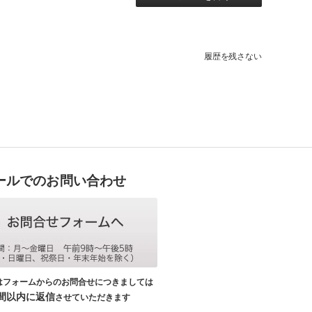
履歴を残さない
ールでのお問い合わせ
はフォームからのお問合せにつきましては
時間以内に返信
させていただきます