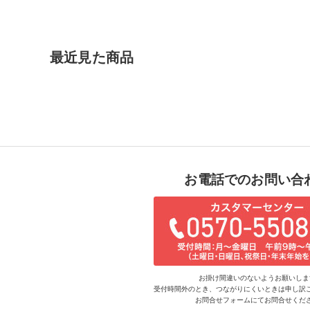
最近見た商品
お電話でのお問い合
お掛け間違いのないようお願いしま
受付時間外のとき、つながりにくいときは申し訳
お問合せフォームにてお問合せくだ