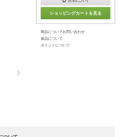
お気に入り
ショッピングカートを見る
商品についてお問い合わせ
返品について
ポイントについて
入について