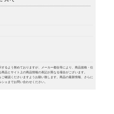
示するよう努めておりますが、メーカー都合等により、商品規格・仕
る商品とサイト上の商品情報の表記が異なる場合がございます。
をご確認くださいますようお願い致します。商品の最新情報、さらに
ルシェまでお問い合わせください。
。