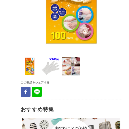
この商品をシェアする
おすすめ特集