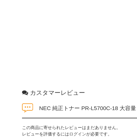
カスタマーレビュー
NEC 純正トナー PR-L5700C-18 大
この商品に寄せられたレビューはまだありません。
レビューを評価するには
ログイン
が必要です。