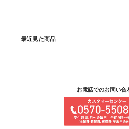
最近見た商品
お電話でのお問い合