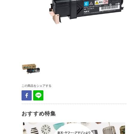
この商品をシェアする
おすすめ特集