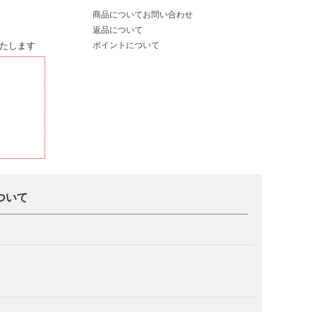
商品についてお問い合わせ
返品について
たします
ポイントについて
について