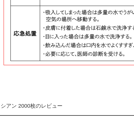
容量 シアン 2000枚のレビュー