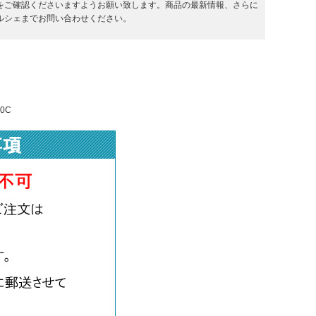
をご確認くださいますようお願い致します。商品の最新情報、さらに
ルシェまでお問い合わせください。
50C