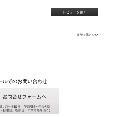
レビューを書く
履歴を残さない
ールでのお問い合わせ