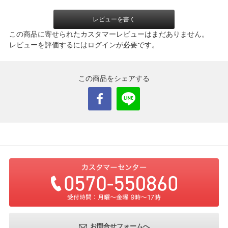
レビューを書く
この商品に寄せられたカスタマーレビューはまだありません。
レビューを評価するには
ログイン
が必要です。
この商品をシェアする
お問合せフォームへ