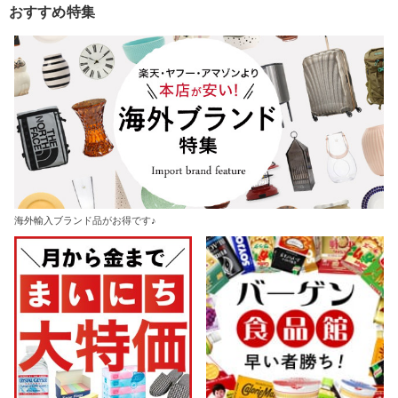
おすすめ特集
海外輸入ブランド品がお得です♪