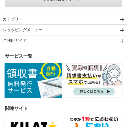
カテゴリー
ショッピングメニュー
ご利用ガイド
サービス一覧
関連サイト