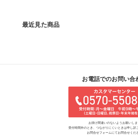
最近見た商品
お電話でのお問い合
お掛け間違いのないようお願いしま
受付時間外のとき、つながりにくいときは申し訳
お問合せフォームにてお問合せくだ