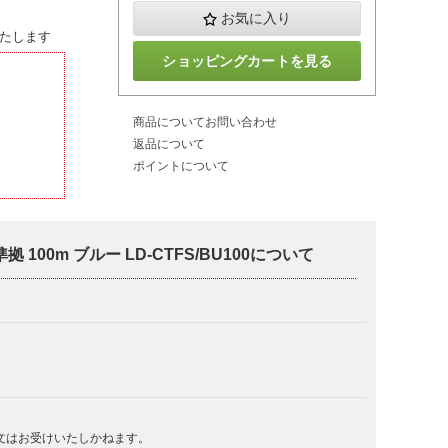
お気に入り
たします
ショッピングカートを見る
商品についてお問い合わせ
返品について
ポイントについて
100m ブルー LD-CTFS/BU100について
文はお受けいたしかねます。