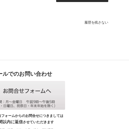
履歴を残さない
ールでのお問い合わせ
はフォームからのお問合せにつきましては
時間以内に返信
させていただきます