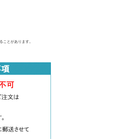
ることがあります。