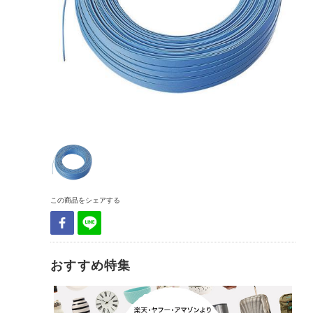
この商品をシェアする
おすすめ特集