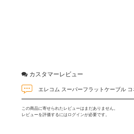
カスタマーレビュー
エレコム スーパーフラットケーブル コネクタ
この商品に寄せられたレビューはまだありません。
レビューを評価するには
ログイン
が必要です。