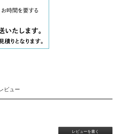
のレビュー
レビューを書く