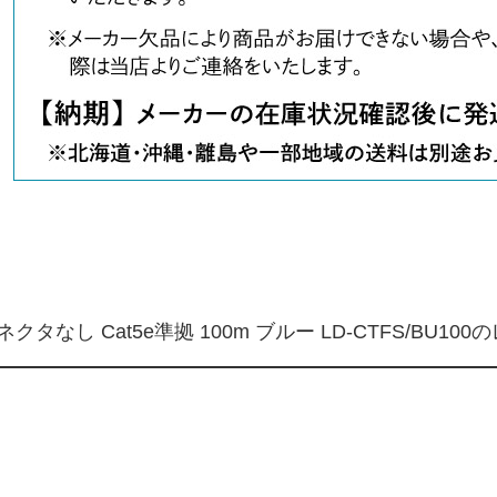
なし Cat5e準拠 100m ブルー LD-CTFS/BU100