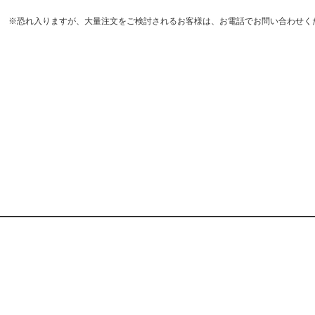
※恐れ入りますが、大量注文をご検討されるお客様は、お電話でお問い合わせく