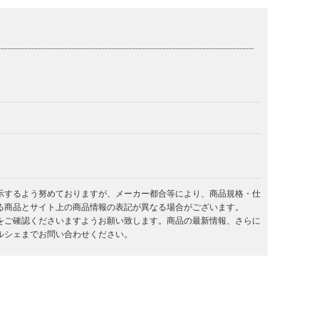
示するよう努めておりますが、メーカー都合等により、商品規格・仕
る商品とサイト上の商品情報の表記が異なる場合がございます。
をご確認くださいますようお願い致します。商品の最新情報、さらに
ルシェまでお問い合わせください。