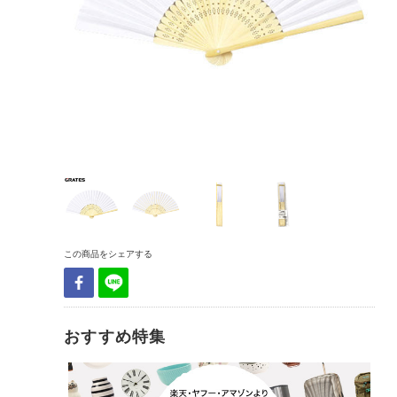
この商品をシェアする
おすすめ特集