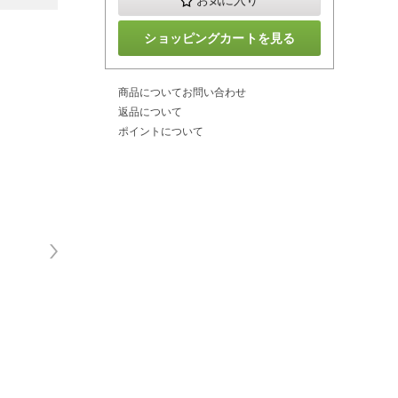
お気に入り
ショッピングカートを見る
商品についてお問い合わせ
返品について
ポイントについて