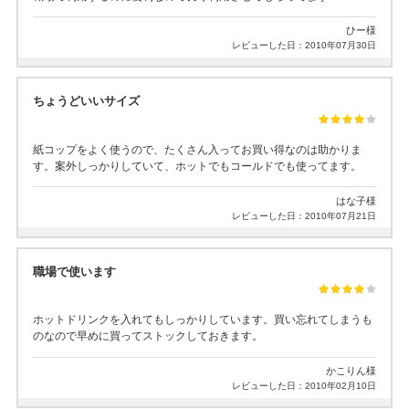
ひー様
レビューした日：2010年07月30日
ちょうどいいサイズ
紙コップをよく使うので、たくさん入ってお買い得なのは助かりま
す。案外しっかりしていて、ホットでもコールドでも使ってます。
はな子様
レビューした日：2010年07月21日
職場で使います
ホットドリンクを入れてもしっかりしています。買い忘れてしまうも
のなので早めに買ってストックしておきます。
かこりん様
レビューした日：2010年02月10日