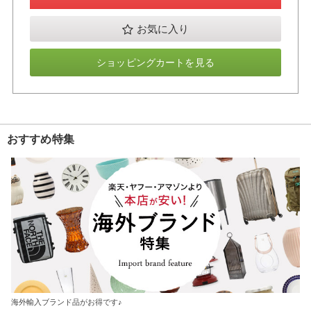
お気に入り
ショッピングカートを見る
おすすめ特集
海外輸入ブランド品がお得です♪