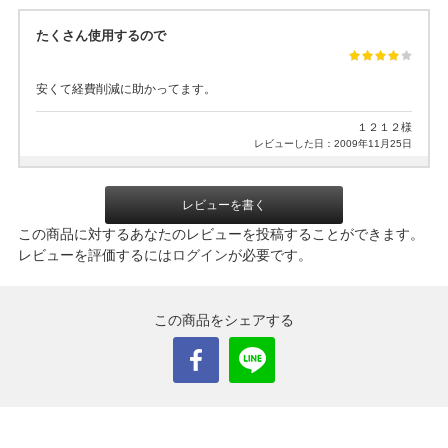
たくさん使用するので
安くて経費削減に助かってます。
１２１２様
レビューした日：2009年11月25日
レビューを書く
この商品に対するあなたのレビューを投稿することができます。
レビューを評価するには
ログイン
が必要です。
この商品をシェアする