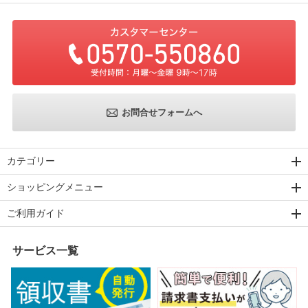
お問合せフォームへ
カテゴリー
ショッピングメニュー
ご利用ガイド
サービス一覧