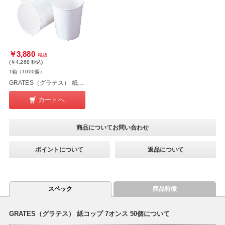
￥3,880
税抜
(￥4,268
税込
)
1箱（1000個）
GRATES（グラテス） 紙コップ 7オンス 1000個 1箱
カートへ
商品についてお問い合わせ
ポイントについて
返品について
スペック
商品特徴
GRATES（グラテス） 紙コップ 7オンス 50個について