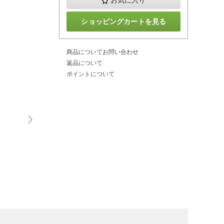
お気に入り
ショッピングカートを見る
商品についてお問い合わせ
返品について
ポイントについて