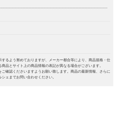
示するよう努めておりますが、メーカー都合等により、商品規格・仕
る商品とサイト上の商品情報の表記が異なる場合がございます。
をご確認くださいますようお願い致します。商品の最新情報、さらに
ルシェまでお問い合わせください。