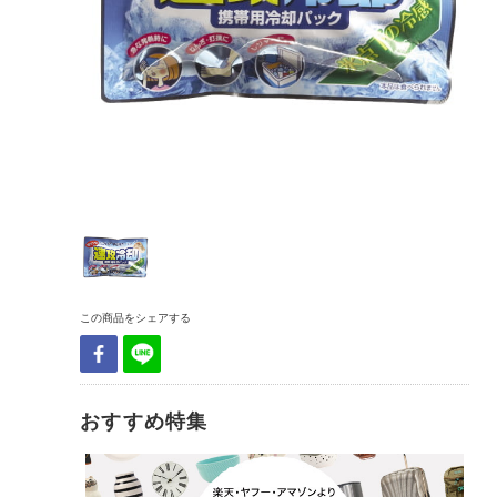
この商品をシェアする
おすすめ特集