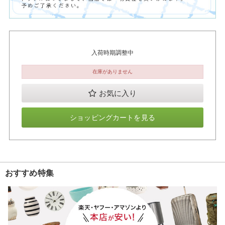
入荷時期調整中
在庫がありません
お気に入り
ショッピングカートを見る
おすすめ特集