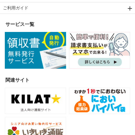
ご利用ガイド
サービス一覧
関連サイト