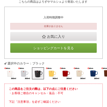
こちらの商品はよろずやマルシェより発送いたします
入荷時期調整中
在庫がありません
お気に入り
ショッピングカートを見る
選択中のカラー：ブラック
この商品をご注文の際は、以下の点にご注意ください
・お客様ご都合のキャンセル・返品：不可
下記「注意事項」を必ずご確認ください