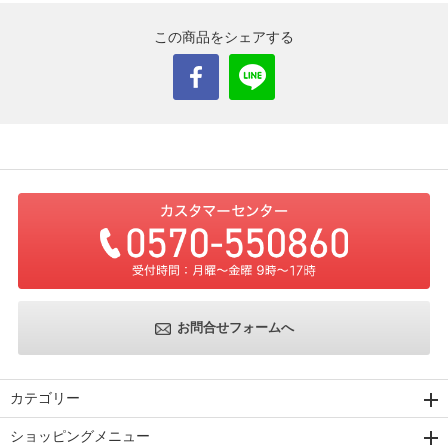
この商品をシェアする
お問合せフォームへ
カテゴリー
ショッピングメニュー