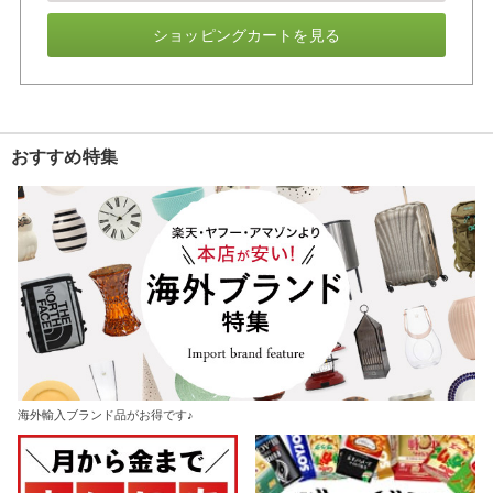
ショッピングカートを見る
おすすめ特集
海外輸入ブランド品がお得です♪