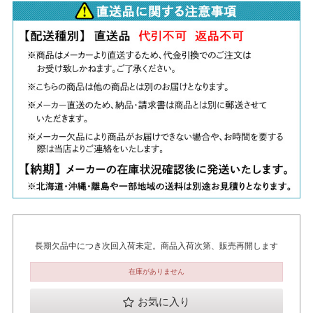
長期欠品中につき次回入荷未定。商品入荷次第、販売再開します
在庫がありません
お気に入り