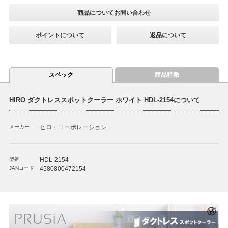
商品についてお問い合わせ
ポイントについて
返品について
スペック
商品特徴
HIRO ダクトレススポットクーラー ホワイト HDL-2154について
メーカー
ヒロ・コーポレーション
型番
HDL-2154
JANコード
4580800472154