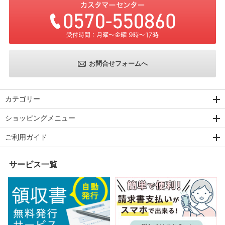
お問合せフォームへ
カテゴリー
ショッピングメニュー
ご利用ガイド
サービス一覧