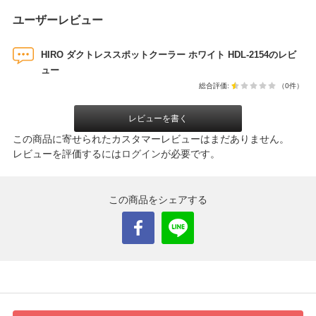
ユーザーレビュー
HIRO ダクトレススポットクーラー ホワイト HDL-2154のレビ
ュー
総合評価:
（0件）
レビューを書く
この商品に寄せられたカスタマーレビューはまだありません。
レビューを評価するには
ログイン
が必要です。
この商品をシェアする