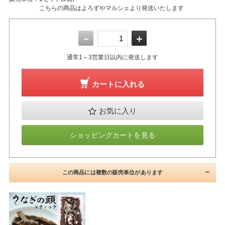
こちらの商品はよろずやマルシェより発送いたします
－
＋
通常1～3営業日以内に発送します
カートに入れる
お気に入り
ショッピングカートを見る
この商品には複数の販売単位があります