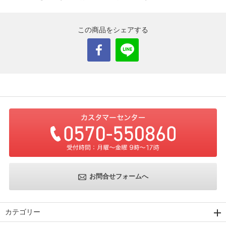
この商品をシェアする
お問合せフォームへ
カテゴリー