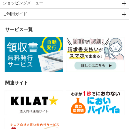
ショッピングメニュー
ご利用ガイド
サービス一覧
関連サイト