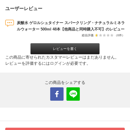
ユーザーレビュー
炭酸水 ゲロルシュタイナー スパークリング・ナチュラルミネラ
ルウォーター 500ml 48本【他商品と同時購入不可】のレビュー
総合評価:
（0件）
レビューを書く
この商品に寄せられたカスタマーレビューはまだありません。
レビューを評価するには
ログイン
が必要です。
この商品をシェアする