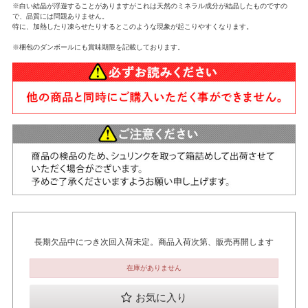
※白い結晶が浮遊することがありますがこれは天然のミネラル成分が結晶したものですの
で、品質には問題ありません。
特に、加熱したり凍らせたりするとこのような現象が起こりやすくなります。
※梱包のダンボールにも賞味期限を記載しております。
長期欠品中につき次回入荷未定。商品入荷次第、販売再開します
在庫がありません
お気に入り