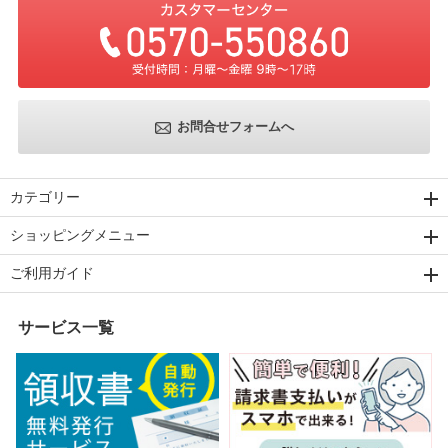
お問合せフォームへ
カテゴリー
ショッピングメニュー
ご利用ガイド
サービス一覧