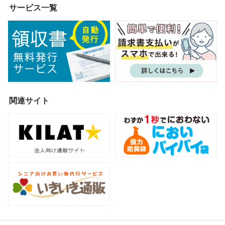
サービス一覧
関連サイト