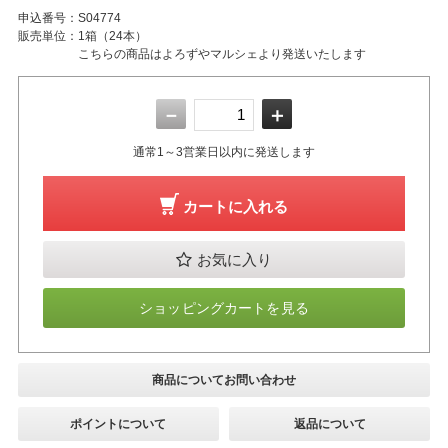
申込番号：
S04774
販売単位：
1箱（24本）
こちらの商品はよろずやマルシェより発送いたします
－
＋
通常1～3営業日以内に発送します
カートに入れる
お気に入り
ショッピングカートを見る
商品についてお問い合わせ
ポイントについて
返品について