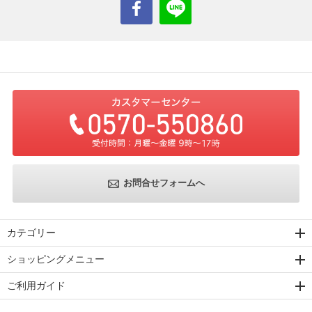
お問合せフォームへ
カテゴリー
ショッピングメニュー
ご利用ガイド