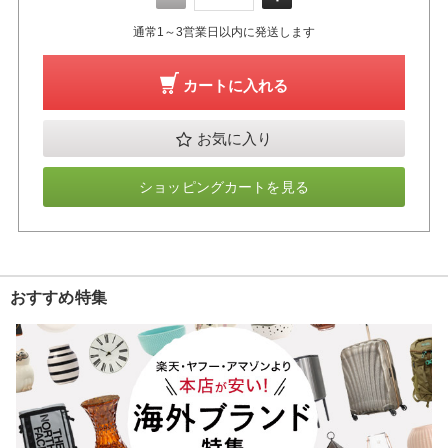
通常1～3営業日以内に発送します
カートに入れる
お気に入り
ショッピングカートを見る
おすすめ特集