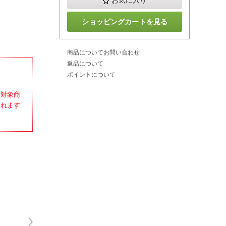
お気に入り
ショッピングカートを見る
商品についてお問い合わせ
返品について
ポイントについて
担対象商
されます