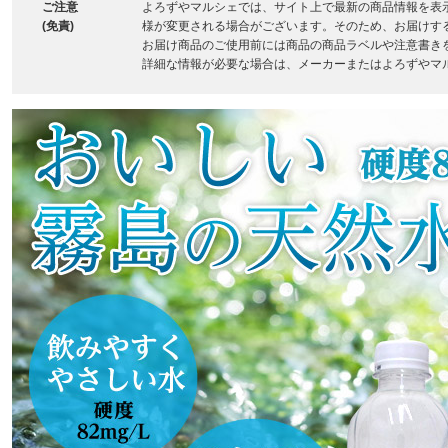
ご注意
よろずやマルシェでは、サイト上で最新の商品情報を表
(免責)
様が変更される場合がございます。そのため、お届けす
お届け商品のご使用前には商品の商品ラベルや注意書き
詳細な情報が必要な場合は、メーカーまたはよろずやマ