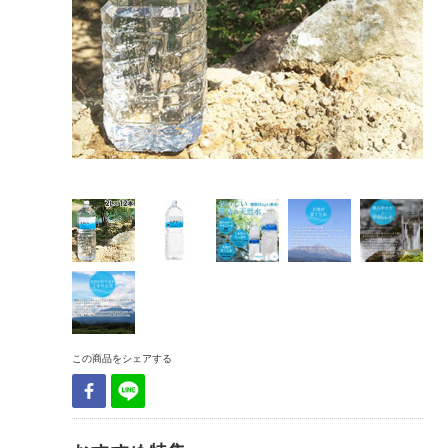
この商品をシェアする