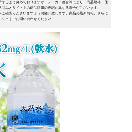
示するよう努めておりますが、メーカー都合等により、商品規格・仕
る商品とサイト上の商品情報の表記が異なる場合がございます。
をご確認くださいますようお願い致します。商品の最新情報、さらに
ルシェまでお問い合わせください。