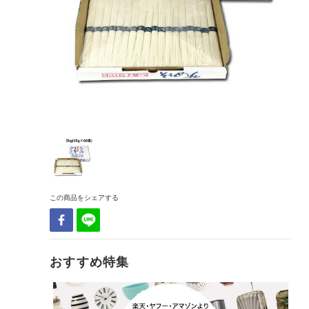
この商品をシェアする
おすすめ特集