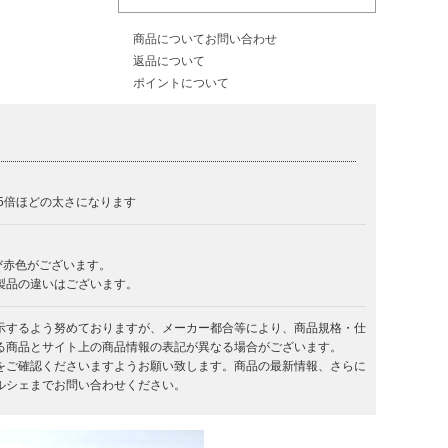
商品についてお問い合わせ
返品について
ポイントについて
.5倍ほどの太さになります
び赤色がございます。
製品の違いはございます。
示するよう努めておりますが、メーカー都合等により、商品規格・仕
る商品とサイト上の商品情報の表記が異なる場合がございます。
をご確認くださいますようお願い致します。商品の最新情報、さらに
ルシェまでお問い合わせください。